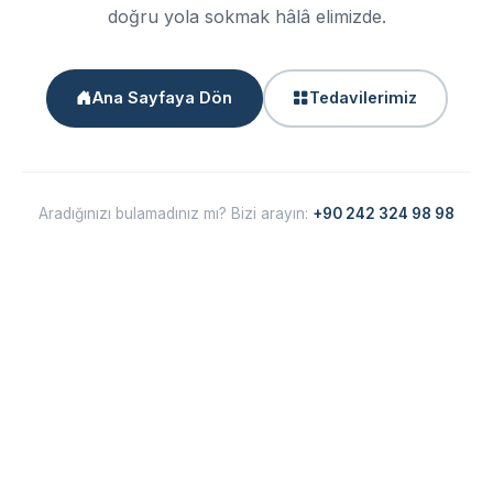
doğru yola sokmak hâlâ elimizde.
Ana Sayfaya Dön
Tedavilerimiz
Aradığınızı bulamadınız mı? Bizi arayın:
+90 242 324 98 98